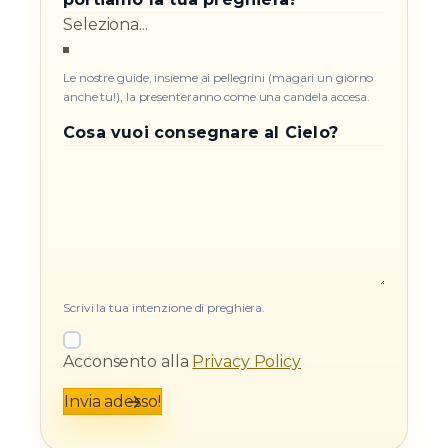
Le nostre guide, insieme ai pellegrini (magari un giorno
anche tu!), la presenteranno come una candela accesa.
Cosa vuoi consegnare al Cielo?
Scrivi la tua intenzione di preghiera.
Acconsento alla
Privacy Policy
Invia adesso!