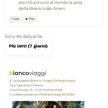
perché annunci al mondo la gioia
Copia
▶︎ Play
Sorry. No data so far.
Più letti (7 giorni)
E' un progetto
Bianco Viaggi Pellegrinaggi
,
Tour Operator in Milano,
Corso Europa, 15 - P.IVA 10473900966
in collaborazione con
Pellegrinaggi di Fede,