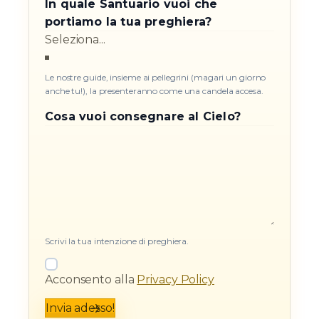
In quale Santuario vuoi che
portiamo la tua preghiera?
Le nostre guide, insieme ai pellegrini (magari un giorno
anche tu!), la presenteranno come una candela accesa.
Cosa vuoi consegnare al Cielo?
Scrivi la tua intenzione di preghiera.
Acconsento alla
Privacy Policy
Invia adesso!