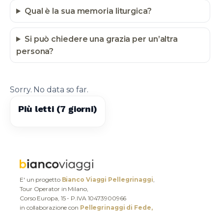
Qual è la sua memoria liturgica?
Si può chiedere una grazia per un’altra
persona?
Sorry. No data so far.
Più letti (7 giorni)
E' un progetto
Bianco Viaggi Pellegrinaggi
,
Tour Operator in Milano,
Corso Europa, 15 - P.IVA 10473900966
in collaborazione con
Pellegrinaggi di Fede,