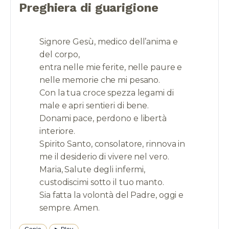
Preghiera di guarigione
Signore Gesù, medico dell’anima e
del corpo,
entra nelle mie ferite, nelle paure e
nelle memorie che mi pesano.
Con la tua croce spezza legami di
male e apri sentieri di bene.
Donami pace, perdono e libertà
interiore.
Spirito Santo, consolatore, rinnova in
me il desiderio di vivere nel vero.
Maria, Salute degli infermi,
custodiscimi sotto il tuo manto.
Sia fatta la volontà del Padre, oggi e