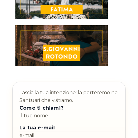
Lascia la tua intenzione: la porteremo nei
Santuari che visitiamo.
Come ti chiami?
La tua e-mail