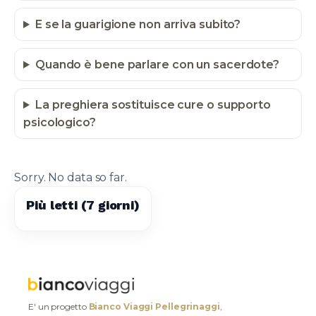
E se la guarigione non arriva subito?
Quando è bene parlare con un sacerdote?
La preghiera sostituisce cure o supporto
psicologico?
Sorry. No data so far.
Più letti (7 giorni)
E' un progetto
Bianco Viaggi Pellegrinaggi
,