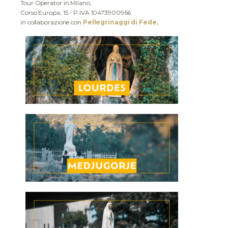
Tour Operator in Milano,
Corso Europa, 15 - P.IVA 10473900966
in collaborazione con
Pellegrinaggi di Fede,