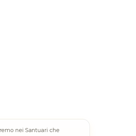
teremo nei Santuari che