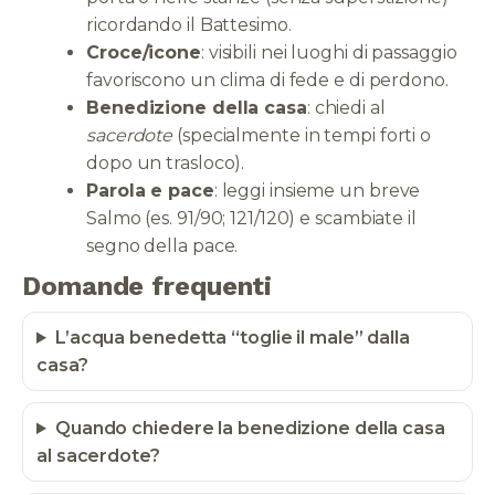
ricordando il Battesimo.
Croce/icone
: visibili nei luoghi di passaggio
favoriscono un clima di fede e di perdono.
Benedizione della casa
: chiedi al
sacerdote
(specialmente in tempi forti o
dopo un trasloco).
Parola e pace
: leggi insieme un breve
Salmo (es. 91/90; 121/120) e scambiate il
segno della pace.
Domande frequenti
L’acqua benedetta “toglie il male” dalla
casa?
Quando chiedere la benedizione della casa
al sacerdote?