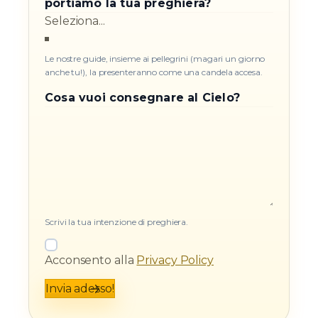
portiamo la tua preghiera?
Le nostre guide, insieme ai pellegrini (magari un giorno
anche tu!), la presenteranno come una candela accesa.
Cosa vuoi consegnare al Cielo?
Scrivi la tua intenzione di preghiera.
Acconsento alla
Privacy Policy
Invia adesso!