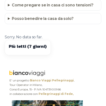
Come pregare se in casa ci sono tensioni?
Posso benedire la casa da solo?
Sorry. No data so far.
Più letti (7 giorni)
E' un progetto
Bianco Viaggi Pellegrinaggi
,
Tour Operator in Milano,
Corso Europa, 15 - P.IVA 10473900966
in collaborazione con
Pellegrinaggi di Fede,