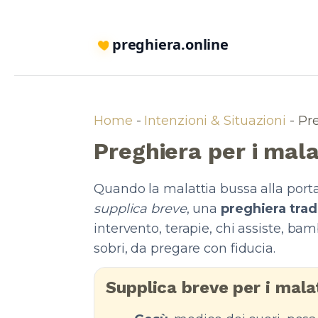
preghiera.online
Home
-
Intenzioni & Situazioni
-
Pre
Preghiera per i mala
Quando la malattia bussa alla porta,
supplica breve
, una
preghiera trad
intervento, terapie, chi assiste, bam
sobri, da pregare con fiducia.
Supplica breve per i mala