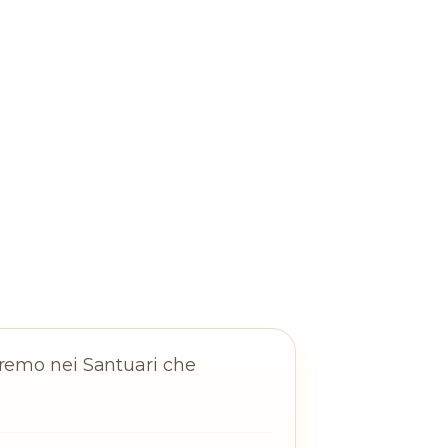
teremo nei Santuari che