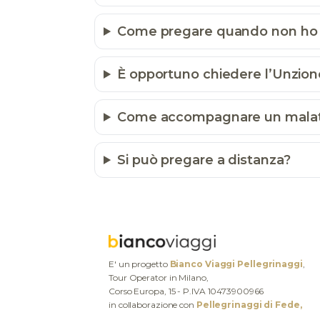
Come pregare quando non ho 
È opportuno chiedere l’Unzione
Come accompagnare un malato
Si può pregare a distanza?
E' un progetto
Bianco Viaggi Pellegrinaggi
,
Tour Operator in Milano,
Corso Europa, 15 - P.IVA 10473900966
in collaborazione con
Pellegrinaggi di Fede,