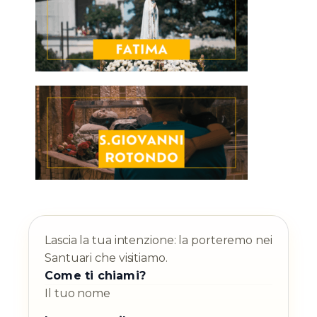
Lascia la tua intenzione: la porteremo nei
Santuari che visitiamo.
Come ti chiami?