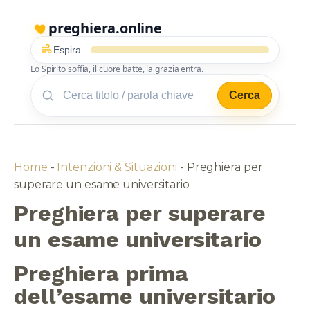
preghiera.online
Espira…
Lo Spirito soffia, il cuore batte, la grazia entra.
Cerca
Home
-
Intenzioni & Situazioni
-
Preghiera per
superare un esame universitario
Preghiera per superare
un esame universitario
Preghiera prima
dell’esame universitario