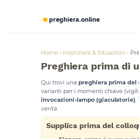
preghiera.online
Home
-
Intenzioni & Situazioni
-
Pre
Preghiera prima di u
Qui trovi una
preghiera prima del 
varianti per i momenti chiave (vigili
invocazioni-lampo (giaculatorie)
.
verità
.
Supplica prima del colloq