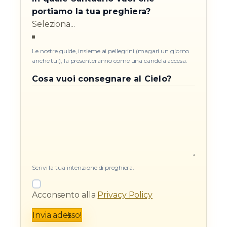
portiamo la tua preghiera?
Le nostre guide, insieme ai pellegrini (magari un giorno
anche tu!), la presenteranno come una candela accesa.
Cosa vuoi consegnare al Cielo?
Scrivi la tua intenzione di preghiera.
Acconsento alla
Privacy Policy
Invia adesso!