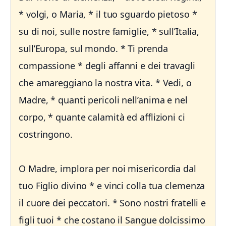
* volgi, o Maria, * il tuo sguardo pietoso *
su di noi, sulle nostre famiglie, * sull’Italia,
sull’Europa, sul mondo. * Ti prenda
compassione * degli affanni e dei travagli
che amareggiano la nostra vita. * Vedi, o
Madre, * quanti pericoli nell’anima e nel
corpo, * quante calamità ed afflizioni ci
costringono.
O Madre, implora per noi misericordia dal
tuo Figlio divino * e vinci colla tua clemenza
il cuore dei peccatori. * Sono nostri fratelli e
figli tuoi * che costano il Sangue dolcissimo