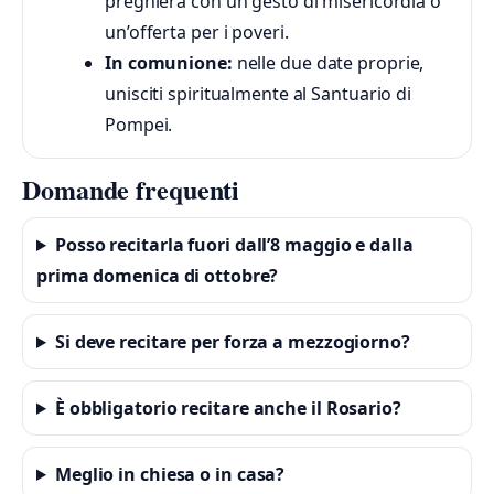
preghiera con un gesto di misericordia o
un’offerta per i poveri.
In comunione:
nelle due date proprie,
unisciti spiritualmente al Santuario di
Pompei.
Domande frequenti
Posso recitarla fuori dall’8 maggio e dalla
prima domenica di ottobre?
Si deve recitare per forza a mezzogiorno?
È obbligatorio recitare anche il Rosario?
Meglio in chiesa o in casa?