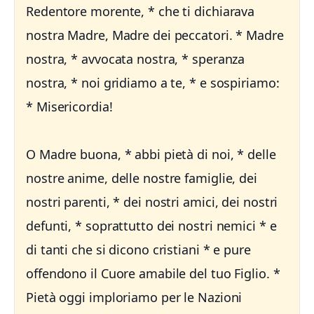
Redentore morente, * che ti dichiarava
nostra Madre, Madre dei peccatori. * Madre
nostra, * avvocata nostra, * speranza
nostra, * noi gridiamo a te, * e sospiriamo:
* Misericordia!
O Madre buona, * abbi pietà di noi, * delle
nostre anime, delle nostre famiglie, dei
nostri parenti, * dei nostri amici, dei nostri
defunti, * soprattutto dei nostri nemici * e
di tanti che si dicono cristiani * e pure
offendono il Cuore amabile del tuo Figlio. *
Pietà oggi imploriamo per le Nazioni