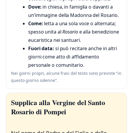
Dove:
in chiesa, in famiglia o davanti a
un’immagine della Madonna del Rosario.
Come:
letta a una sola voce o alternata;
spesso unita al
Rosario
e alla benedizione
eucaristica nei santuari.
Fuori data:
si può recitare anche in altri
giorni come atto di affidamento
personale o comunitario.
Nei giorni propri, alcune frasi del testo sono previste “in
questo giorno solenne”.
Supplica alla Vergine del Santo
Rosario di Pompei