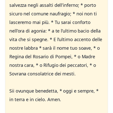
salvezza negli assalti dell’inferno; * porto
sicuro nel comune naufragio; * noi non ti
lasceremo mai più. * Tu sarai conforto
nell’ora di agonia: * a te l’ultimo bacio della
vita che si spegne. * E l’ultimo accento delle
nostre labbra * sarà il nome tuo soave, * o
Regina del Rosario di Pompei, * o Madre
nostra cara, * o Rifugio dei peccatori, * o
Sovrana consolatrice dei mesti.
Sii ovunque benedetta, * oggi e sempre, *
in terra e in cielo. Amen.