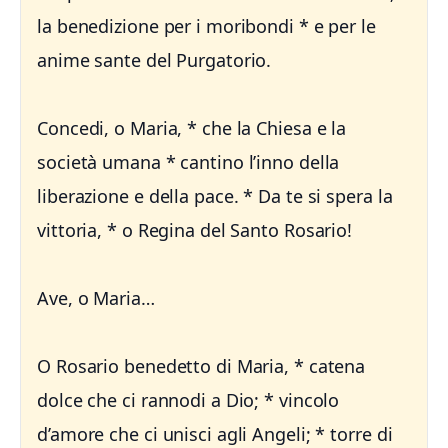
la benedizione per i moribondi * e per le
anime sante del Purgatorio.
Concedi, o Maria, * che la Chiesa e la
società umana * cantino l’inno della
liberazione e della pace. * Da te si spera la
vittoria, * o Regina del Santo Rosario!
Ave, o Maria…
O Rosario benedetto di Maria, * catena
dolce che ci rannodi a Dio; * vincolo
d’amore che ci unisci agli Angeli; * torre di