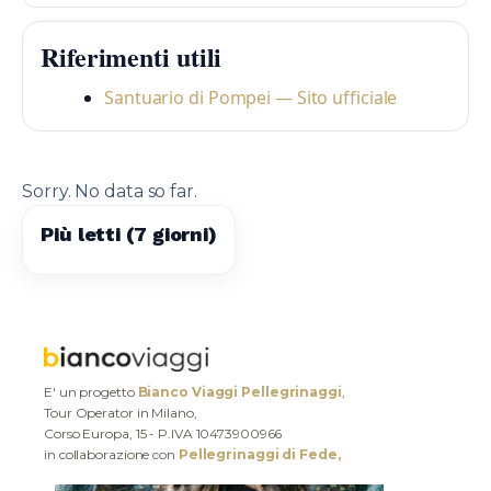
Riferimenti utili
Santuario di Pompei — Sito ufficiale
Sorry. No data so far.
Più letti (7 giorni)
E' un progetto
Bianco Viaggi Pellegrinaggi
,
Tour Operator in Milano,
Corso Europa, 15 - P.IVA 10473900966
in collaborazione con
Pellegrinaggi di Fede,